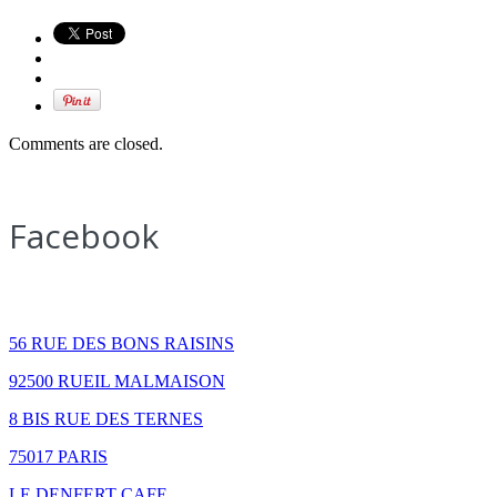
Comments are closed.
Facebook
How to find us
56 RUE DES BONS RAISINS
92500 RUEIL MALMAISON
8 BIS RUE DES TERNES
75017 PARIS
LE DENFERT CAFE